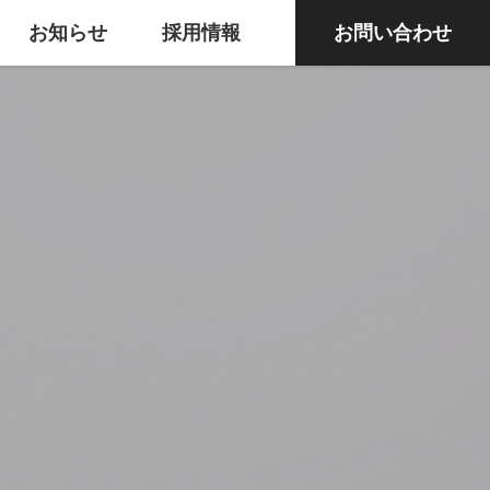
お知らせ
採用情報
お問い合わせ