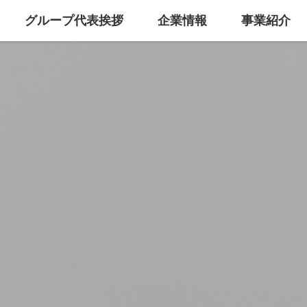
グループ代表挨拶
企業情報
事業紹介