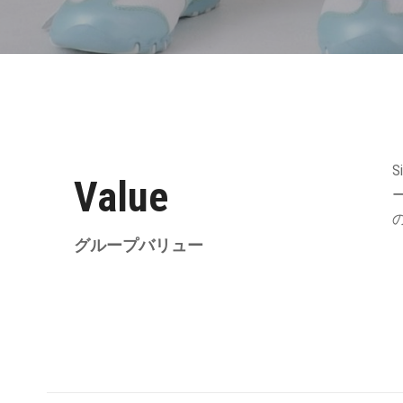
Value
グループバリュー