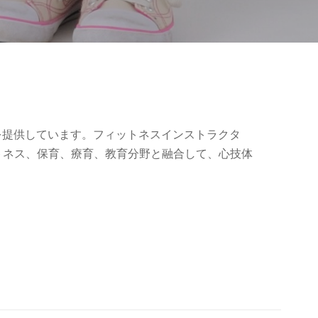
ビスを提供しています。フィットネスインストラクタ
トネス、保育、療育、教育分野と融合して、心技体