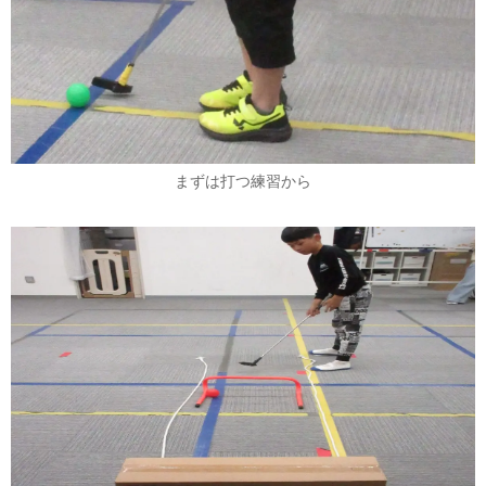
まずは打つ練習から