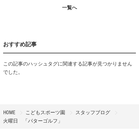
一覧へ
おすすめ記事
この記事のハッシュタグに関連する記事が見つかりません
でした。
HOME
こどもスポーツ園
スタッフブログ
火曜日 「パターゴルフ」