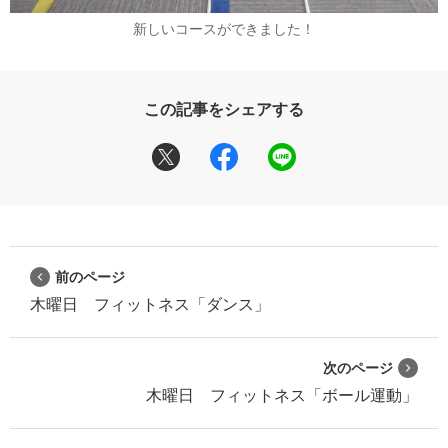
新しいコースができました！
この記事をシェアする
前のページ
木曜日 フィットネス「ダンス」
次のページ
木曜日 フィットネス「ボール運動」