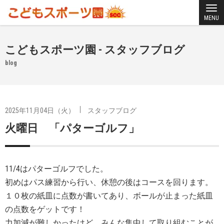
MENU
こどもスポーツ園 - スタッフブログ
blog
2025年11月04日（火）
スタッフブログ
火曜日 「パターゴルフ」
11/4はパターゴルフでした。
初めはパス練習から行い、休憩の後はコースを回ります。
１０枚の紙皿に点数が書いてあり、ボールが止まった紙皿
の点数をゲットです！
力加減が難しかったけど、みんな集中して取り組むことが