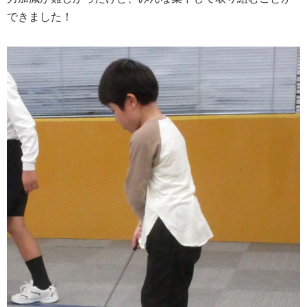
できました！