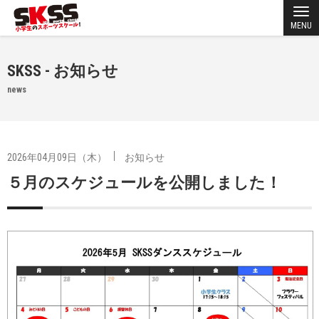
MENU
SKSS - お知らせ
news
2026年04月09日（木）
お知らせ
５月のスケジュールを公開しました！