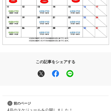
この記事をシェアする
前のページ
4月のスケジュールを公開しました！