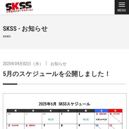
MENU
SKSS - お知らせ
news
2025年04月02日（水）
お知らせ
5月のスケジュールを公開しました！