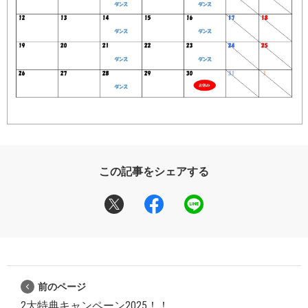
この記事をシェアする
前のページ
2大特典キャンペーン2025！！