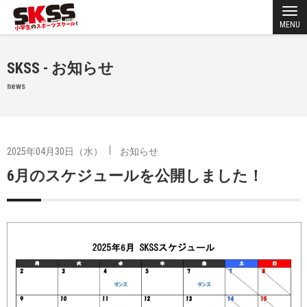
MENU
SKSS - お知らせ
news
2025年04月30日（水）
お知らせ
6月のスケジュールを公開しました！