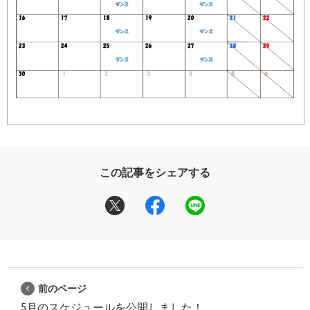
この記事をシェアする
前のページ
5月のスケジュールを公開しました！